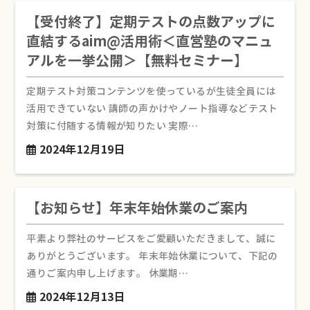
【受付終了】定期テストの点数アップに
直結するaim@活用術＜直営塾のマニュ
アルを一挙公開＞【無料セミナー】
定期テスト対策コンテンツを使っているが生徒全員には
活用できていない 講師の声かけやノート指導などテスト
対策に付随する情報が知りたい 実際…
2024年12月19日
【お知らせ】年末年始休業のご案内
平素より弊社のサービスをご愛顧いただきまして、誠に
ありがとうございます。 年末年始休業について、下記の
通りご案内申し上げます。 休業期…
2024年12月13日