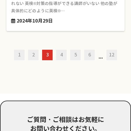
れない 英検®対策の指導ができる講師がいない 他の塾が
具体的にどのように英検®︎…
2024年10月29日
1
2
3
4
5
6
12
...
ご質問・ご相談はお気軽に
お問い合わせください。