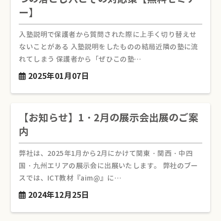
ー】
入塾説明で保護者から質問された際に上手く切り替えせ
ないことがある 入塾説明をしたものの結局近隣の塾に流
れてしまう 保護者から「ぜひこの塾…
2025年01月07日
【お知らせ】1・2月の展示会出展のご案
内
弊社は、2025年1月から2月にかけて関東・関西・中四
国・九州エリアの展示会に出展いたします。 弊社のブー
スでは、ICT教材『aim@』に…
2024年12月25日