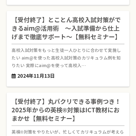
【受付終了】とことん高校入試対策がで
きるaim@活用術 ～入試準備から仕上
げまで徹底サポート～【無料セミナー】
高校入試対策をもっと生徒一人ひとりに合わせて実施し
たい aim@を使った高校入試対策のカリキュラム例を知
りたい 実際にaim@を使って高校入…
2024年11月13日
【受付終了】丸パクリできる事例つき！
2025年からの英検®対策はICT教材にお
まかせ【無料セミナー】
英検®対策をやりたいが、忙しくてカリキュラムが考えら