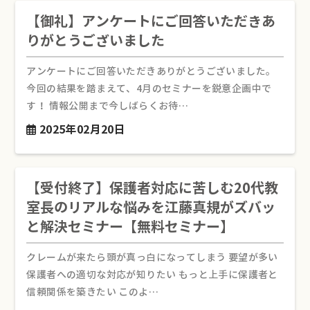
【御礼】アンケートにご回答いただきあ
りがとうございました
アンケートにご回答いただきありがとうございました。
今回の結果を踏まえて、4月のセミナーを鋭意企画中で
す！ 情報公開まで今しばらくお待…
2025年02月20日
【受付終了】保護者対応に苦しむ20代教
室長のリアルな悩みを江藤真規がズバッ
と解決セミナー【無料セミナー】
クレームが来たら頭が真っ白になってしまう 要望が多い
保護者への適切な対応が知りたい もっと上手に保護者と
信頼関係を築きたい このよ…