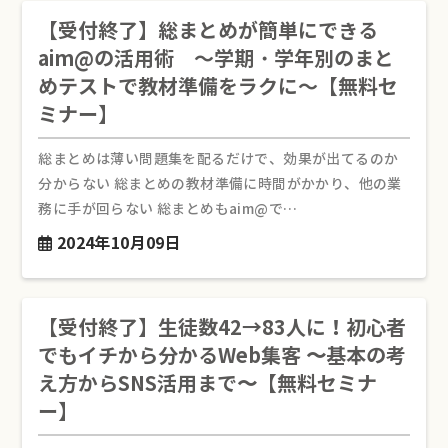
【受付終了】総まとめが簡単にできる
aim@の活用術 ～学期・学年別のまと
めテストで教材準備をラクに～【無料セ
ミナー】
総まとめは薄い問題集を配るだけで、効果が出てるのか
分からない 総まとめの教材準備に時間がかかり、他の業
務に手が回らない 総まとめもaim@で…
2024年10月09日
【受付終了】生徒数42→83人に！初心者
でもイチから分かるWeb集客 〜基本の考
え方からSNS活用まで〜【無料セミナ
ー】