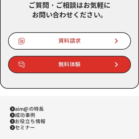
ご質問・ご相談はお気軽に
お問い合わせください。
資料請求
無料体験
aim@の特長
成功事例
お役立ち情報
セミナー