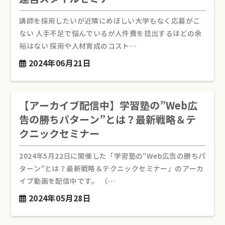
講師を採用したいが近隣にめぼしい大学もなく応募がこ
ない 人手不足で悩んでいるが人件費を捻出するほどの余
裕はない 採用や人材育成のコスト…
2024年06月21日
【アーカイブ配信中】学習塾の”Web広
告の勝ちパターン”とは？最新戦略＆テ
クニックセミナー
2024年5月22日に開催した「学習塾の”Web広告の勝ちパ
ターン”とは？最新戦略＆テクニックセミナー」のアーカ
イブ動画を配信中です。 （…
2024年05月28日