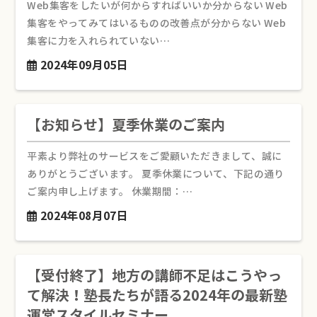
Web集客をしたいが何からすればいいか分からない Web
集客をやってみてはいるものの改善点が分からない Web
集客に力を入れられていない…
2024年09月05日
【お知らせ】夏季休業のご案内
平素より弊社のサービスをご愛顧いただきまして、誠に
ありがとうございます。 夏季休業について、下記の通り
ご案内申し上げます。 休業期間：…
2024年08月07日
【受付終了】地方の講師不足はこうやっ
て解決！塾長たちが語る2024年の最新塾
運営スタイルセミナー