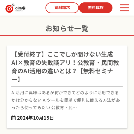
資料請求
無料体験
お知らせ一覧
【受付終了】ここでしか聞けない生成
AI×教育の失敗談アリ！公教育・民間教
育のAI活用の違いとは？【無料セミナ
ー】
AI活用に興味はあるが何ができてどのように活用できる
かは分からない AIツールを簡単で便利に使える方法があ
ったら使ってみたい 公教育・民…
2024年10月15日