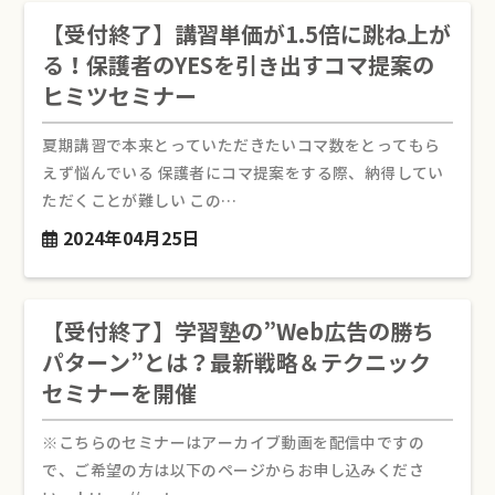
【受付終了】講習単価が1.5倍に跳ね上が
る！保護者のYESを引き出すコマ提案の
ヒミツセミナー
夏期講習で本来とっていただきたいコマ数をとってもら
えず悩んでいる 保護者にコマ提案をする際、納得してい
ただくことが難しい この…
2024年04月25日
【受付終了】学習塾の”Web広告の勝ち
パターン”とは？最新戦略＆テクニック
セミナーを開催
※こちらのセミナーはアーカイブ動画を配信中ですの
で、ご希望の方は以下のページからお申し込みくださ