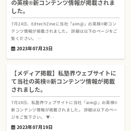
の英検®︎新コンテンツ情報が掲載されま
した。
7月24日、EdtechZineに当社「aim@」の英検®︎新コン
テンツ情報が掲載されました。 詳細は以下のページをご
覧ください。 …
2023年07月23日
【メディア掲載】私塾界ウェブサイトに
て当社の英検®︎新コンテンツ情報が掲載
されました。
7月20日、私塾界ウェブサイトに当社「aim@」の英検®︎
新コンテンツ情報が掲載されました。 詳細は以下のペー
ジをご覧下さい。 ▼…
2023年07月19日