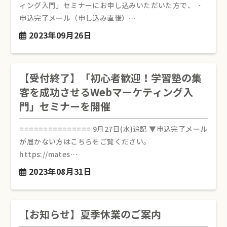
ィング入門」セミナーにお申し込みいただいた方で、 ・
申込完了メール（申し込み直後）…
2023年09月26日
【受付終了】「初心者歓迎！学習塾の集
客を成功させるWebマーケティング入
門」セミナーを開催
=============== 9月27日(水)追記 ▼申込完了メール
が届かない方はこちらをご覧ください。
https://mates…
2023年08月31日
【お知らせ】夏季休業のご案内