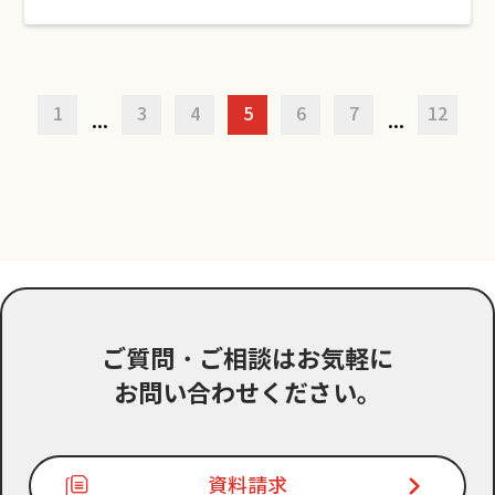
1
3
4
5
6
7
12
...
...
ご質問・ご相談はお気軽に
お問い合わせください。
資料請求