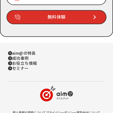
無料体験
aim@の特長
成功事例
お役立ち情報
セミナー
個人情報の取扱について
プライバシーポリシー
運営会社について