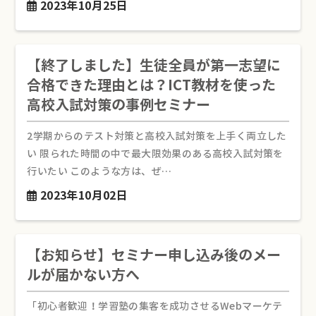
2023年10月25日
【終了しました】生徒全員が第一志望に
合格できた理由とは？ICT教材を使った
高校入試対策の事例セミナー
2学期からのテスト対策と高校入試対策を上手く両立した
い 限られた時間の中で最大限効果のある高校入試対策を
行いたい このような方は、ぜ…
2023年10月02日
【お知らせ】セミナー申し込み後のメー
ルが届かない方へ
「初心者歓迎！学習塾の集客を成功させるWebマーケテ