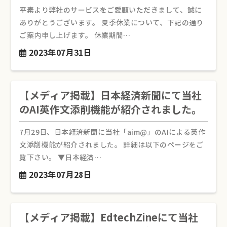
平素より弊社のサービスをご愛顧いただきまして、誠に
ありがとうございます。 夏季休業について、下記の通り
ご案内申し上げます。 休業期間…
2023年07月31日
【メディア掲載】日本経済新聞にて当社
のAI英作文添削機能が紹介されました。
7月29日、日本経済新聞に当社「aim@」のAIによる英作
文添削機能が紹介されました。 詳細は以下のページをご
覧下さい。 ▼日本経済…
2023年07月28日
【メディア掲載】EdtechZineにて当社