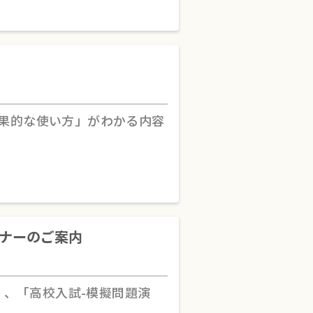
効果的な使い方」がわかる内容
ミナーのご案内
」、「高校入試-模擬問題演