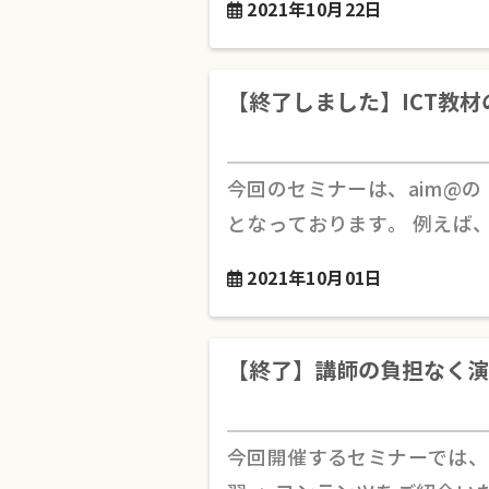
2021年10月22日
【終了しました】ICT教
今回のセミナーは、aim@の
となっております。 例えば
2021年10月01日
【終了】講師の負担なく演習
今回開催するセミナーでは、