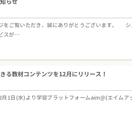
知らせ
ージをご覧いただき、誠にありがとうございます。 シ
ビスが…
きる教材コンテンツを12月にリリース！
12月1日(水)より学習プラットフォームaim@(エイム