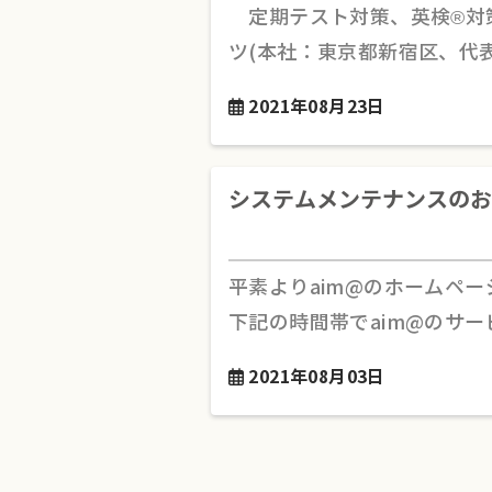
定期テスト対策、英検®対
ツ(本社：東京都新宿区、代
2021年08月23日
システムメンテナンスのお
平素よりaim@のホームペ
下記の時間帯でaim@のサー
2021年08月03日