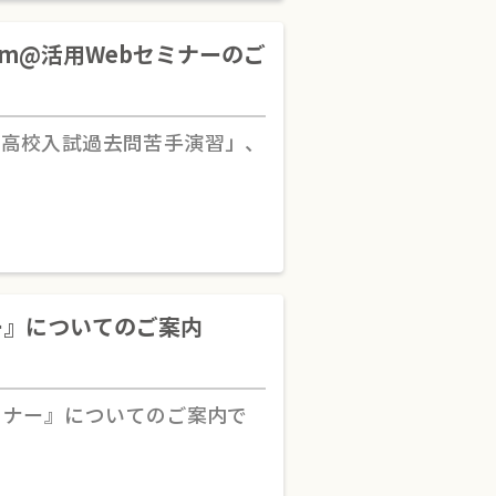
m@活用Webセミナーのご
「高校入試過去問苦手演習」、
ー』についてのご案内
ミナー』についてのご案内で