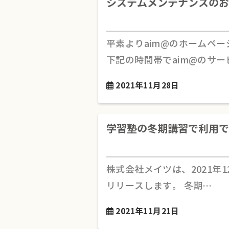
システムメンテナンスのお
平素よりaim@のホームペ
下記の時間帯でaim@のサー
2021年11月28日
学習塾の冬期講習で利用で
株式会社メイツは、2021年
リリースします。 冬期…
2021年11月21日