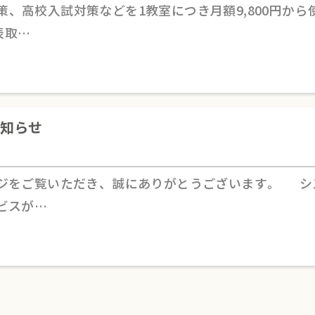
策、高校入試対策などを1教室につき月額9,800円
表取…
知らせ
ージをご覧いただき、誠にありがとうございます。 シ
ビスが…