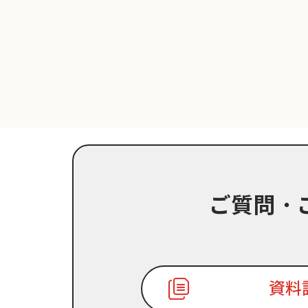
ご質問・
資料