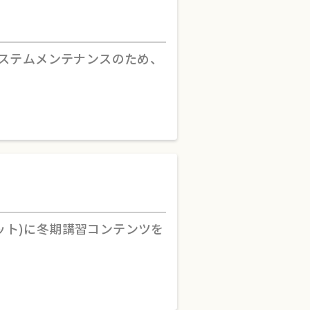
ステムメンテナンスのため、
アット)に冬期講習コンテンツを