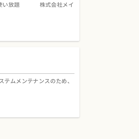
から使い放題 株式会社メイ
ステムメンテナンスのため、