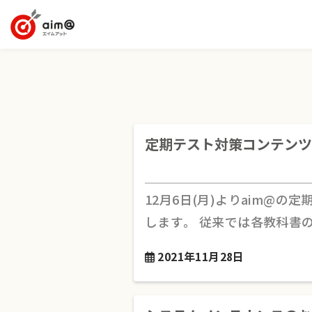
定期テスト対策コンテンツ
12月6日(月)よりaim@
します。 従来では各教科書
2021年11月28日