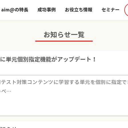
aim@の特長
成功事例
お役立ち情報
セミナー
お知らせ一覧
に単元個別指定機能がアップデート！
の定期テスト対策コンテンツに学習する単元を個別に指定
のペ…