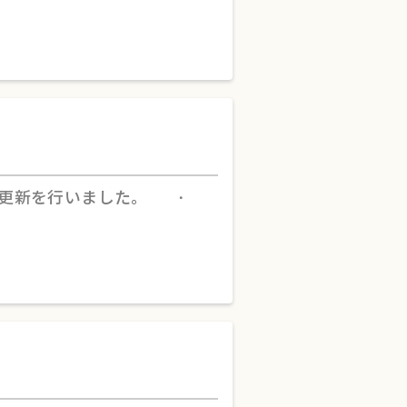
の更新を行いました。 ・