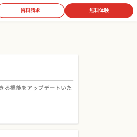
資料請求
無料体験
できる機能をアップデートいた