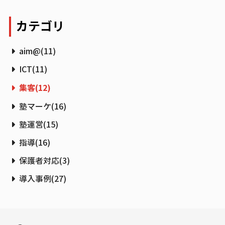
カテゴリ
aim@
(
11
)
ICT
(
11
)
集客
(
12
)
塾マーケ
(
16
)
塾運営
(
15
)
指導
(
16
)
保護者対応
(
3
)
導入事例
(
27
)