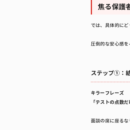
焦る保護
では、具体的にど
圧倒的な安心感を
ステップ①：
キラーフレーズ
「テストの点数だ
面談の席に座るな