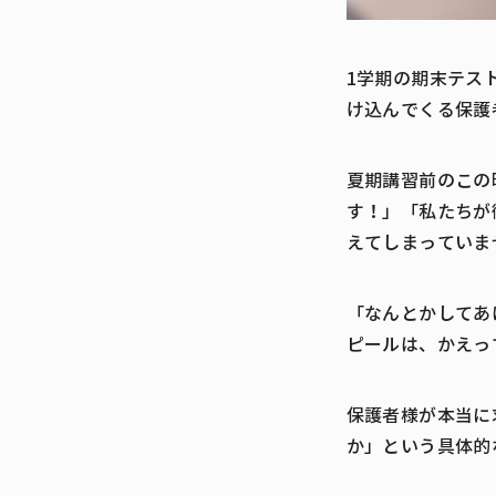
1学期の期末テス
け込んでくる保護
夏期講習前のこの
す！」「私たちが
えてしまっていま
「なんとかしてあ
ピールは、かえっ
保護者様が本当に
か」という具体的