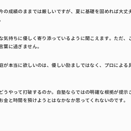
今の成績のままでは厳しいですが、夏に基礎を固めれば大丈
。
な気持ちに優しく寄り添っているように聞こえます。ただ、
言葉に過ぎません。
庭が本当に欲しいのは、優しい励ましではなく、プロによる
どうやって打破するのか。自塾ならではの明確な根拠が提示
お金と時間を預けようとはなかなか思ってくれないのです。