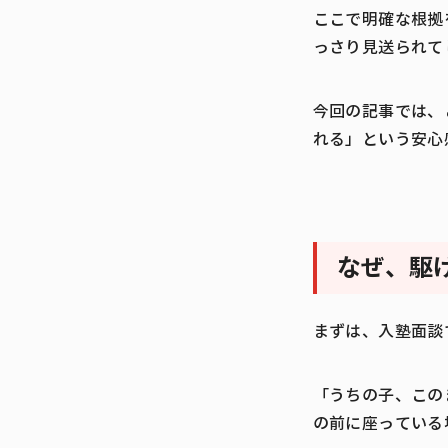
ここで明確な根拠
っさり見送られて
今回の記事では、
れる」という安心
なぜ、駆
まずは、入塾面談
「うちの子、この
の前に座っている