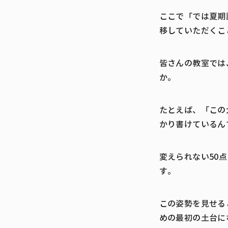
ここで「では夏期
移していただくこ
皆さんの教室では
か。
たとえば、「この
かり書けているん
変えられない50
す。
この姿勢を見せる
めの最初の土台に