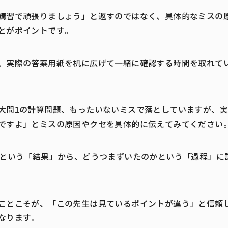
講習で頑張りましょう」と返すのではなく、具体的なミスの
とがポイントです。
、実際の答案用紙を机に広げて一緒に確認する時間を取れて
大問1の計算問題、もったいないミスで落としていますが、
ですよ」とミスの原因やクセを具体的に伝えてみてください
点という「結果」から、どうつまずいたのかという「過程」に
ことこそが、「この先生は見ているポイントが違う」と信頼
なります。