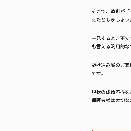
そこで、塾側が「
えたとしましょう
一見すると、不安
も言える汎用的な
駆け込み層のご家
です。
現状の成績不振を
保護者様は大切な