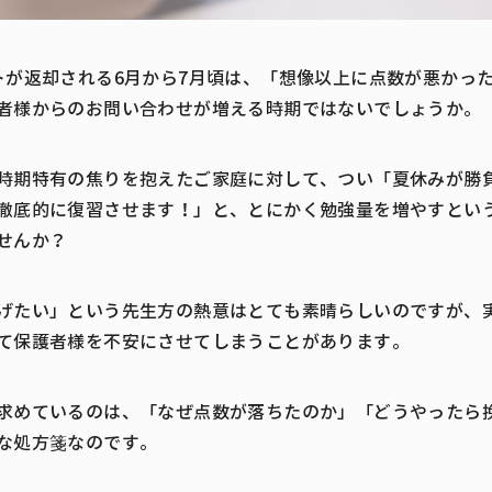
トが返却される6月から7月頃は、「想像以上に点数が悪かっ
者様からのお問い合わせが増える時期ではないでしょうか。
時期特有の焦りを抱えたご家庭に対して、つい「夏休みが勝
徹底的に復習させます！」と、とにかく勉強量を増やすとい
せんか？
げたい」という先生方の熱意はとても素晴らしいのですが、
て保護者様を不安にさせてしまうことがあります。
求めているのは、「なぜ点数が落ちたのか」「どうやったら
な処方箋なのです。