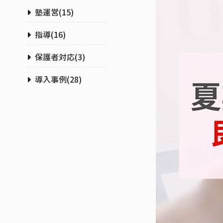
塾運営
(
15
)
指導
(
16
)
保護者対応
(
3
)
導入事例
(
28
)