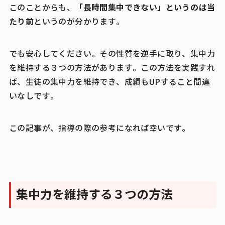
「長時間集中できない」というのは当
このことからも、
たり前
というのが分かります。
でも安心してください。その性質を逆手に取り、集中力
を維持する３つの方法があります。この方法を実践すれ
ば、生徒の集中力を維持でき、成績もUPすること間違
いなしです。
この記事が、指導の際の参考になれば幸いです。
集中力を維持する３つの方法