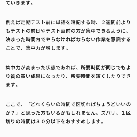
ていきます。
例えば定期テスト前に単語を暗記する時、２週間前より
もテストの前日やテスト直前の方が集中できるように、
決まった時間内でやらなければならない作業を意識する
ことで、集中力が増します。
所要時間が同じでもよ
集中力が高まった状態であれば、
り質の高い成果
所要時間を短く
になったり、
したりでき
ます。
ここで、「どれくらいの時間で区切ればちょうどいいの
１区
か？」と思った方もいるかもしれません。ズバリ、
切りの時間は３０分以下
をおすすめします。