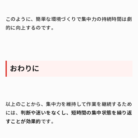
このように、簡単な環境づくりで集中力の持続時間は劇
的に向上するのです。
おわりに
以上のことから、集中力を維持して作業を継続するため
判断や迷いをなくし、短時間の集中状態を繰り返
には、
すことが効果的
です。