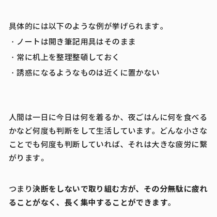
具体的には以下のような例が挙げられます。
・ノートは開き筆記用具はそのまま
・常に机上を整理整頓しておく
・誘惑になるようなものは近くに置かない
人間は一日に今日は何を着るか、夜ごはんに何を食べる
かなど何度も判断をして生活しています。どんな小さな
ことでも何度も判断していれば、それは大きな疲労に繋
がります。
決断をしないで取り組む方が、その分無駄に疲れ
つまり
ることがなく、長く集中することができます
。