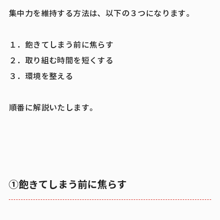
集中力を維持する方法は、以下の３つになります。
１．飽きてしまう前に焦らす
２．取り組む時間を短くする
３．環境を整える
順番に解説いたします。
①飽きてしまう前に焦らす