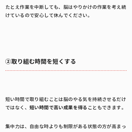
たとえ作業を中断しても、脳はやりかけの作業を考え続
けているので安心して休んでください。
②取り組む時間を短くする
短い時間で取り組むことは脳のやる気を持続させるだけ
短い時間で高い成果を得る
ではなく、
こともできます。
集中力は、自由な時よりも制限がある状態の方が高まっ