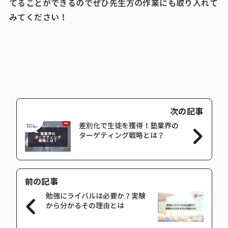
てることができるのでぜひ先生方の作業にも取り入れて
みてください！
次の記事
差別化で生徒を獲得！塾業界の
ターゲティング戦略とは？
前の記事
勉強にライバルは必要か？実験
から分かるその理由とは