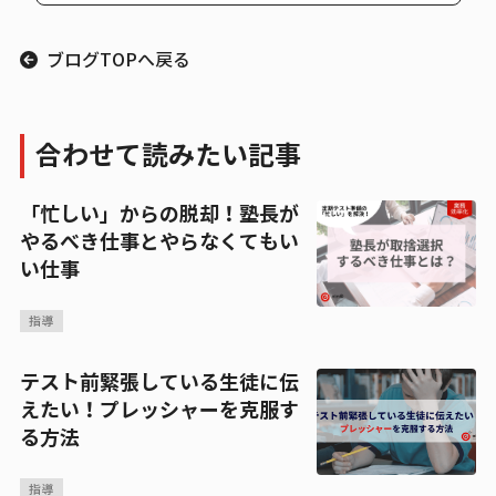
ブログTOPへ戻る
合わせて読みたい記事
「忙しい」からの脱却！塾長が
やるべき仕事とやらなくてもい
い仕事
指導
テスト前緊張している生徒に伝
えたい！プレッシャーを克服す
る方法
指導