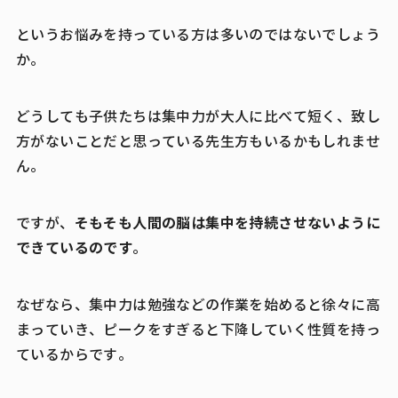
というお悩みを持っている方は多いのではないでしょう
か。
どうしても子供たちは集中力が大人に比べて短く、致し
方がないことだと思っている先生方もいるかもしれませ
ん。
そもそも人間の脳は集中を持続させないように
ですが、
できているのです
。
なぜなら、集中力は勉強などの作業を始めると徐々に高
まっていき、ピークをすぎると下降していく性質を持っ
ているからです。