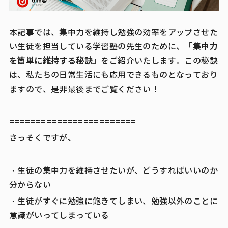
本記事では、集中力を維持し勉強の効率をアップさせた
「集中力
い生徒を担当している学習塾の先生のために、
を簡単に維持する秘訣」
をご紹介いたします。この秘訣
は、私たちの日常生活にも応用できるものとなっており
ますので、是非最後までご覧ください！
========================
さっそくですが、
・生徒の集中力を維持させたいが、どうすればいいのか
分からない
・生徒がすぐに勉強に飽きてしまい、勉強以外のことに
意識がいってしまっている