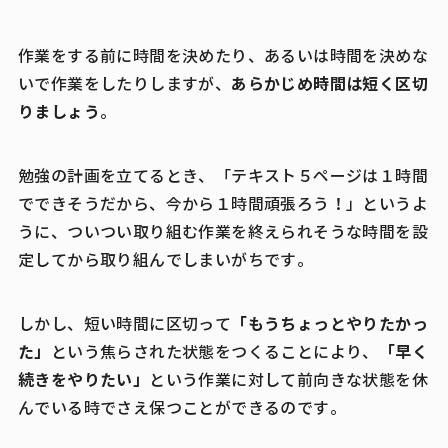
作業をする前に時間を決めたり、あるいは時間を決めな
あらかじめ時間は短く区切
いで作業をしたりしますが、
りましょう
。
勉強の計画を立てるとき、「テキスト５ページは１時間
でできそうだから、今から１時間頑張ろう！」というよ
うに、ついつい取り組む作業を終えられそうな時間を設
定してから取り組んでしまいがちです。
「もうちょっとやりたかっ
しかし、短い時間に区切って
た」
「早く
という焦らされた状態をつくることにより、
続きをやりたい」
という作業に対して前向きな状態を休
んでいる時でさえ保つことができるのです。