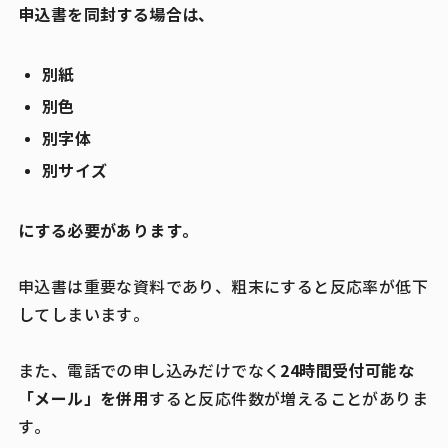
申込書を同封する場合は、
別紙
別色
別字体
別サイズ
にする必要があります。
申込書は重要な資料であり、粗末にすると反応率が低下
してしまいます。
24時間受付可能な
また、電話での申し込みだけでなく
「メール」を併用
すると反応件数が増えることがありま
す。