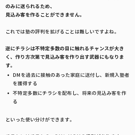
のみに送られるため、
見込み客を作ることができません。
これでは塾の評判を拡げることは難しいですよね。
逆にチラシは不特定多数の目に触れるチャンスが大き
く、作り方次第で見込み客を作り出す武器にもなりま
す。
DMを過去に接触のあった家庭に送付し、新規入塾者
を獲得する
不特定多数にチラシを配布し、将来の見込み客を作
る
といった使い分けができます。