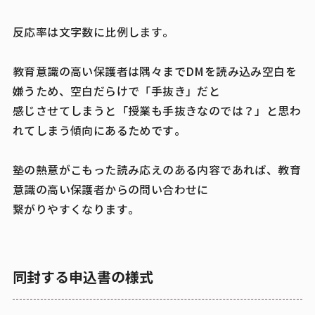
反応率は文字数に比例します。
教育意識の高い保護者は隅々までDMを読み込み空白を
嫌うため、空白だらけで「手抜き」だと
感じさせてしまうと「授業も手抜きなのでは？」と思わ
れてしまう傾向にあるためです。
塾の熱意がこもった読み応えのある内容であれば、教育
意識の高い保護者からの問い合わせに
繋がりやすくなります。
同封する申込書の様式