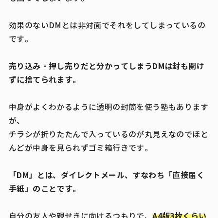
効果のないDMとは非対面でそれをしてしまっているの
です。
売り込み・押し売りだと分かってしまうDMは封も開け
ずに捨てられます。
中身がよくわかるように透明の封筒を使う塾もあります
が、
チラシが折りたたんで入っているのが丸見えなのでほと
んどが中身を見られずゴミ箱行きです。
「DM」とは、ダイレクトメール、すなわち「直接届く
手紙」のことです。
A4版3枚くらい
自分の友人や親せきに向けるつもりで、