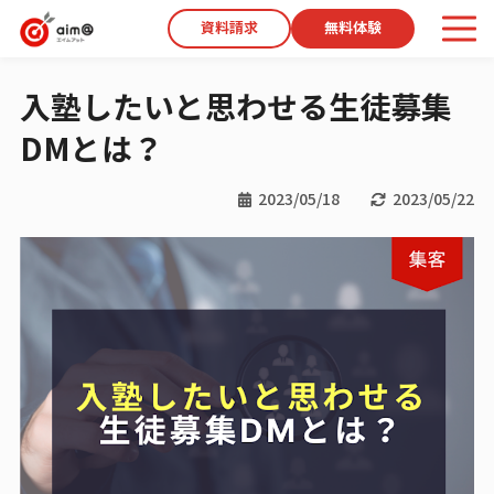
資料請求
無料体験
入塾したいと思わせる生徒募集
DMとは？
2023/05/18
2023/05/22