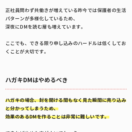
正社員問わず共働きが増えている昨今では保護者の生活
パターンが多様化しているため、
深夜にDMを読む層も増えています。
ここでも、できる限り申し込みのハードルは低くしてお
くことが大切です。
ハガキDMはやめるべき
ハガキの場合、封を開ける間もなく見た瞬間に売り込み
と分かってしまうため、
効果のあるDMを作ることは非常に難しいです。