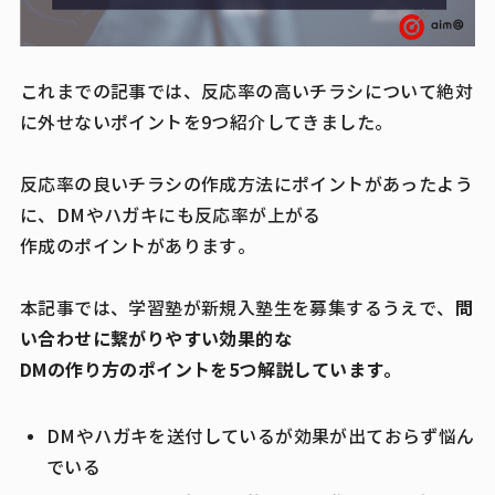
これまでの記事では、反応率の高いチラシについて絶対
に外せないポイントを9つ紹介してきました。
反応率の良いチラシの作成方法にポイントがあったよう
に、DMやハガキにも反応率が上がる
作成のポイントがあります。
問
本記事では、学習塾が新規入塾生を募集するうえで、
い合わせに繋がりやすい効果的な
DMの作り方のポイントを5つ解説しています。
DMやハガキを送付しているが効果が出ておらず悩ん
でいる