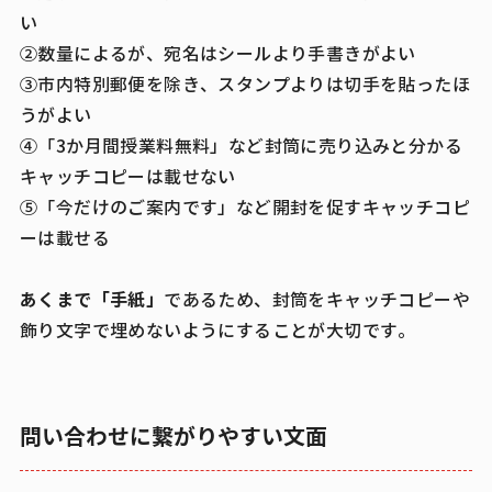
い
②数量によるが、宛名はシールより手書きがよい
③市内特別郵便を除き、スタンプよりは切手を貼ったほ
うがよい
④「3か月間授業料無料」など封筒に売り込みと分かる
キャッチコピーは載せない
⑤「今だけのご案内です」など開封を促すキャッチコピ
ーは載せる
あくまで「手紙」
であるため、封筒をキャッチコピーや
飾り文字で埋めないようにすることが大切です。
問い合わせに繋がりやすい文面