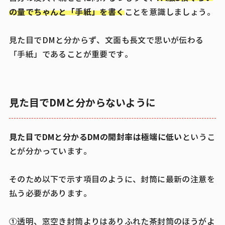
の量でちゃんと「手紙」を書く
ことを意識しましょう。
見た目でDMと分からず、文面も長文で思いが伝わる
「手紙」であることが重要です。
見た目でDMと分からないように
見た目でDMと分かるDMの開封率は極端に低い
というこ
とが分かっています。
そのため以下で示す項目のように、封筒に最新の注意を
払う必要があります。
①透明、窓空き封筒よりはありふれた茶封筒のほうがよ