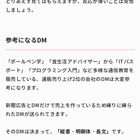
とりあえず見てはもらえますが、反応が薄いことは覚悟
しましょう。
参考になるDM
「ボールペン字」「食生活アドバイザー」から「ITパス
ポート」「プログラミング入門」など多様な通信教育を
販売している、通販売り上げ2位の会社のDMは大変参
考になります。
新聞広告とDMだけで売上を作っているため練りに練ら
れたDMが送られてきます。
「縦書・明朝体・長文」
そのDMは決まって、
です。