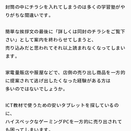
封筒の中にチラシを入れてしまうのは多くの学習塾がや
りがちな間違いです。
簡単な挨拶文の最後に「詳しくは同封のチラシをご覧下
さい」として案内を終わらせてしまうと、
売り込みだと思われてそれ以上読まれなくなってしまい
ます。
家電量販店や服屋などで、店側の売り出し商品を一方的
に提案されて逃げ出したくなった経験がある方は
多いのではないでしょうか。
ICT教材で使うための安いタブレットを探しているの
に、
ハイスペックなゲーミングPCを一方的に売り出されて
も困ってしまいます。