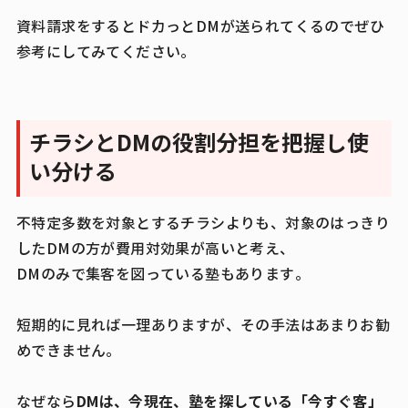
資料請求をするとドカっとDMが送られてくるのでぜひ
参考にしてみてください。
チラシとDMの役割分担を把握し使
い分ける
不特定多数を対象とするチラシよりも、対象のはっきり
したDMの方が費用対効果が高いと考え、
DMのみで集客を図っている塾もあります。
短期的に見れば一理ありますが、その手法はあまりお勧
めできません。
DMは、今現在、塾を探している「今すぐ客」
なぜなら