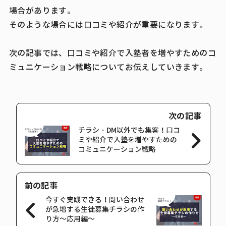
場合があります。
そのような場合には口コミや紹介が重要になります。
次の記事では、口コミや紹介で入塾者を増やすためのコ
ミュニケーション戦略についてお伝えしていきます。
次の記事
チラシ・DM以外でも集客！口コ
ミや紹介で入塾を増やすための
コミュニケーション戦略
前の記事
今すぐ実践できる！問い合わせ
が急増する生徒募集チラシの作
り方～応用編～