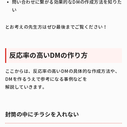
問い合わせに繋がる効果的なDMの作成方法を知りた
い
とお考えの先生方はぜひ最後までご覧ください！
反応率の高いDMの作り方
ここからは、反応率の高いDMの具体的な作成方法や、
DMを作るうえで参考になる事例などを
解説していきます。
封筒の中にチラシを入れない