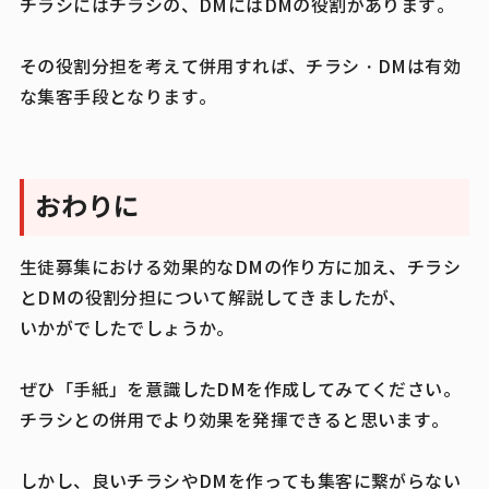
チラシにはチラシの、DMにはDMの役割があります。
その役割分担を考えて併用すれば、チラシ・DMは有効
な集客手段となります。
おわりに
生徒募集における効果的なDMの作り方に加え、チラシ
とDMの役割分担について解説してきましたが、
いかがでしたでしょうか。
ぜひ「手紙」を意識したDMを作成してみてください。
チラシとの併用でより効果を発揮できると思います。
しかし、良いチラシやDMを作っても集客に繋がらない