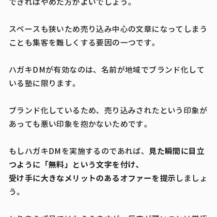
できればやめた方がよいでしょう。
スペースも狭いため売り込み中心の文章になってしまう
ことも集客を難しくする要因の一つです。
ハガキDMが有効なのは、名前が地域でブランド化して
いる塾に限ります。
ブランド化しているため、売り込みされたという印象が
あっても悪い印象を抱かないためです。
見た瞬間に目立
もしハガキDMを実施するのであれば、
つように「無料」という文字を付け、
受け手に大きなメリットのあるオファーを提示
しましょ
う。