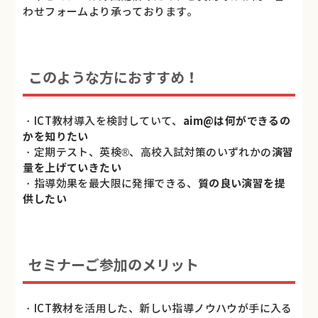
わせフォームより承っております。
このような方におすすめ！
・ICT教材導入を検討していて、
aim@は何ができるの
かを知りたい
・定期テスト、英検®、高校入試対策のいずれかの
演習
量を上げていきたい
・指導効果を最大限に発揮できる、
質の良い演習を提
供したい
セミナーご参加のメリット
・ICT教材を活用した、新しい指導ノウハウが手に入る