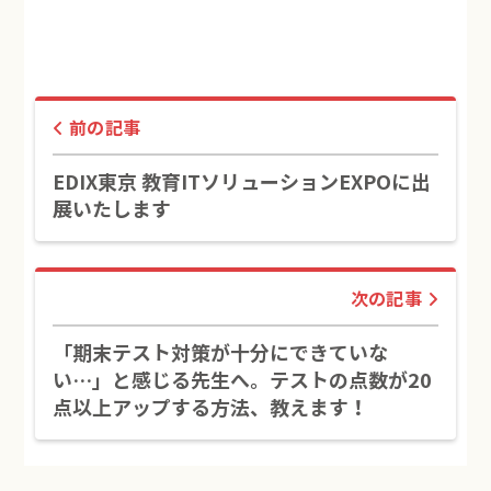
前の記事
EDIX東京 教育ITソリューションEXPOに出
展いたします
次の記事
「期末テスト対策が十分にできていな
い…」と感じる先生へ。テストの点数が20
点以上アップする方法、教えます！