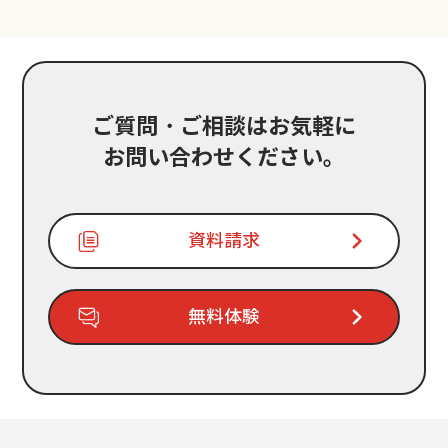
ご質問・ご相談はお気軽に
お問い合わせください。
資料請求
無料体験