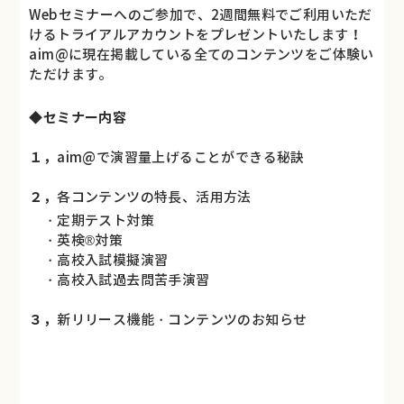
Webセミナーへのご参加で、2週間無料でご利用いただ
けるトライアルアカウントをプレゼントいたします！
aim@に現在掲載している全てのコンテンツをご体験い
ただけます。
◆
セミナー内容
１，
aim@で演習量上げることができる秘訣
２，
各コンテンツの特長、活用方法
・定期テスト対策
・英検®対策
・高校入試模擬演習
・高校入試過去問苦手演習
３，
新リリース機能・コンテンツのお知らせ