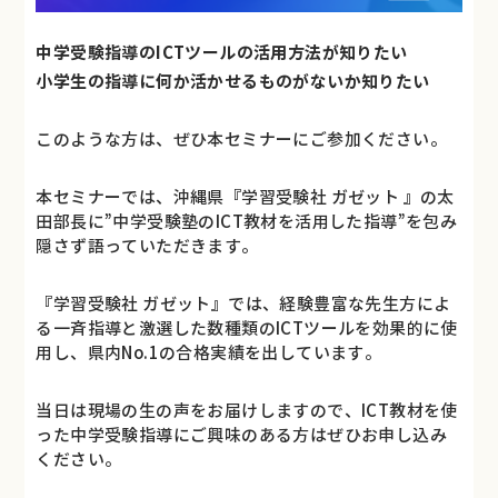
中学受験指導のICTツールの活用方法が知りたい
小学生の指導に何か活かせるものがないか知りたい
このような方は、ぜひ本セミナーにご参加ください。
本セミナーでは、沖縄県『学習受験社 ガゼット 』の太
田部長に”中学受験塾のICT教材を活用した指導”を包み
隠さず語っていただきます。
『学習受験社 ガゼット』では、経験豊富な先生方によ
る一斉指導と激選した数種類のICTツールを効果的に使
用し、県内No.1の合格実績を出しています。
当日は現場の生の声をお届けしますので、ICT教材を使
った中学受験指導にご興味のある方はぜひお申し込み
ください。