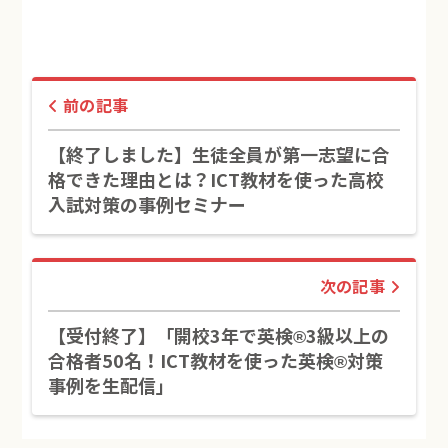
前の記事
【終了しました】生徒全員が第一志望に合
格できた理由とは？ICT教材を使った高校
入試対策の事例セミナー
次の記事
【受付終了】「開校3年で英検®3級以上の
合格者50名！ICT教材を使った英検®対策
事例を生配信」