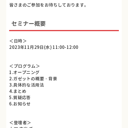
皆さまのご参加をお待ちしております。
セミナー概要
＜日時＞
2023年11月29日(水) 11:00-12:00
＜プログラム＞
1.オープニング
2.ガゼットの概要・背景
3.具体的な活用法
4.まとめ
5.質疑応答
6.お知らせ
＜登壇者＞