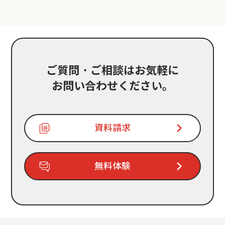
ご質問・ご相談はお気軽に
お問い合わせください。
資料請求
無料体験