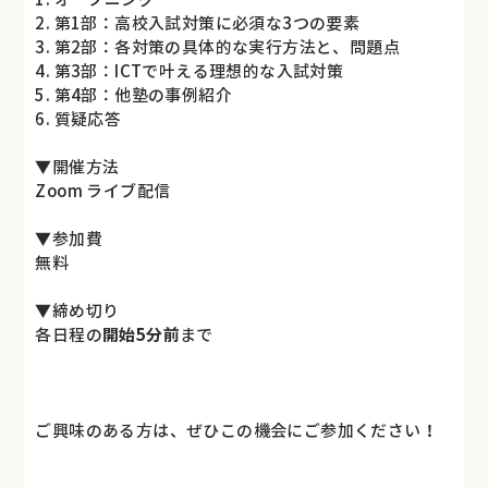
2. 第1部：高校入試対策に必須な3つの要素
3. 第2部：各対策の具体的な実行方法と、問題点
4. 第3部：ICTで叶える理想的な入試対策
5. 第4部：他塾の事例紹介
6. 質疑応答
▼開催方法
Zoom ライブ配信
▼参加費
無料
▼締め切り
各日程の
開始5分前
まで
ご興味のある方は、ぜひこの機会にご参加ください！