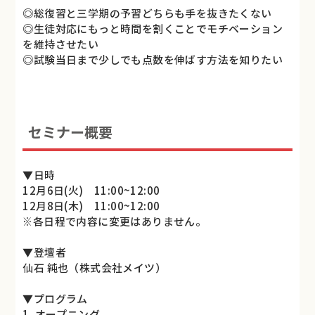
◎総復習と三学期の予習どちらも手を抜きたくない
◎生徒対応にもっと時間を割くことでモチベーション
を維持させたい
◎試験当日まで少しでも点数を伸ばす方法を知りたい
セミナー概要
▼日時
12月6日(火) 11:00~12:00
12月8日(木) 11:00~12:00
※各日程で内容に変更はありません。
▼登壇者
仙石 純也（株式会社メイツ）
▼プログラム
1. オープニング