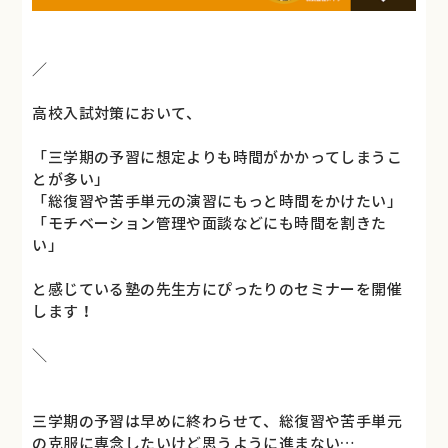
／
高校入試対策において、
「三学期の予習に想定よりも時間がかかってしまうこ
とが多い」
「総復習や苦手単元の演習にもっと時間をかけたい」
「モチベーション管理や面談などにも時間を割きた
い」
と感じている塾の先生方にぴったりのセミナーを開催
します！
＼
三学期の予習は早めに終わらせて、総復習や苦手単元
の克服に専念したいけど思うように進まない…