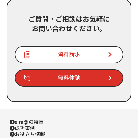
ご質問・ご相談はお気軽に
お問い合わせください。
資料請求
無料体験
aim@の特長
成功事例
お役立ち情報