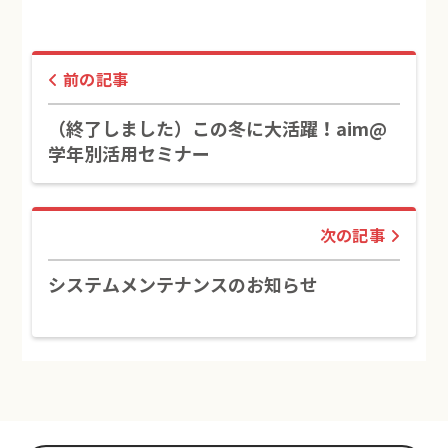
前の記事
（終了しました）この冬に大活躍！aim@
学年別活用セミナー
次の記事
システムメンテナンスのお知らせ