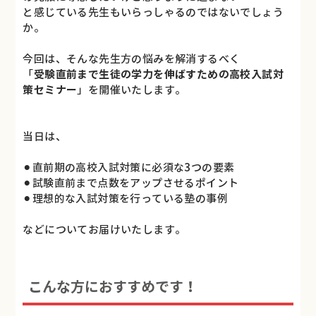
と感じている先生もいらっしゃるのではないでしょう
か。
今回は、そんな先生方の悩みを解消するべく
「
受験直前まで生徒の学力を伸ばすための高校入試対
策セミナー
」を開催いたします。
当日は、
⚫︎直前期の高校入試対策に必須な3つの要素
⚫︎試験直前まで点数をアップさせるポイント
⚫︎理想的な入試対策を行っている塾の事例
などについてお届けいたします。
こんな方におすすめです！