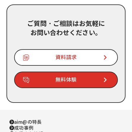
ご質問・ご相談はお気軽に
お問い合わせください。
資料請求
無料体験
aim@の特長
成功事例