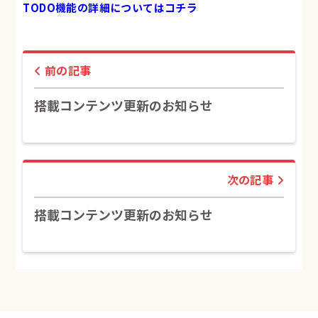
TODO機能の詳細についてはコチラ
前の記事
搭載コンテンツ更新のお知らせ
次の記事
搭載コンテンツ更新のお知らせ