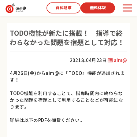
資料請求
無料体験
TODO機能が新たに搭載！ 指導で終
わらなかった問題を宿題として対応！
2021年04月23日
aim@
4月26日(金)からaim@に『TODO』機能が追加されま
す！
TODO機能を利用することで、指導時間内に終わらな
かった問題を宿題として利用することなどが可能にな
ります。
詳細は以下のPDFを御覧ください。