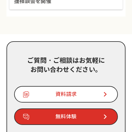
援相談会を開催
ご質問・ご相談はお気軽に
お問い合わせください。
資料請求
無料体験