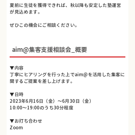
夏前に生徒を獲得できれば、秋以降も安定した塾運営
が見込めます。
ぜひこの機会にご相談ください。
aim@集客支援相談会_概要
▼内容
丁寧にヒアリングを行った上でaim@を活用した集客に
関するご提案を差し上げます。
▼日時
2023年6月16日（金）〜6月30日（金）
10:00〜19:00のうち30分程度
▼お打ち合わせ
Zoom