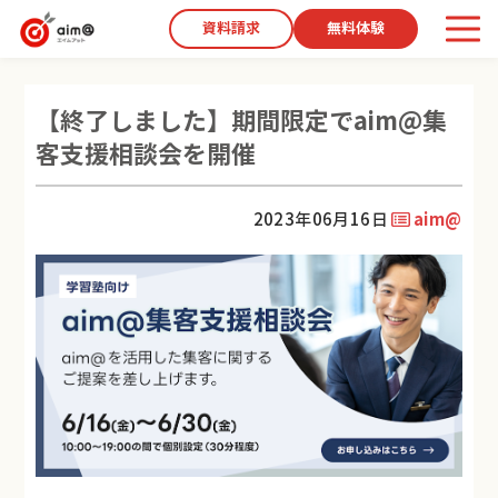
資料請求
無料体験
【終了しました】期間限定でaim@集
客支援相談会を開催
2023年06月16日
aim@