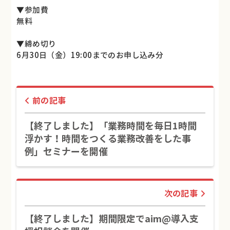
▼参加費
無料
▼締め切り
6月30日（金）19:00までのお申し込み分
前の記事
【終了しました】「業務時間を毎日1時間
浮かす！時間をつくる業務改善をした事
例」セミナーを開催
次の記事
【終了しました】期間限定でaim@導入支