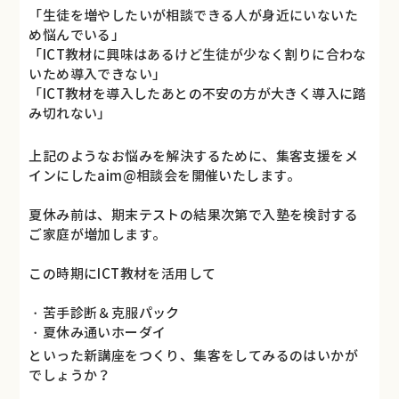
「生徒を増やしたいが相談できる人が身近にいないた
め悩んでいる」
「ICT教材に興味はあるけど生徒が少なく割りに合わな
いため導入できない」
「ICT教材を導入したあとの不安の方が大きく導入に踏
み切れない」
上記のようなお悩みを解決するために、集客支援をメ
インにしたaim@相談会を開催いたします。
夏休み前は、期末テストの結果次第で入塾を検討する
ご家庭が増加します。
この時期にICT教材を活用して
・苦手診断＆克服パック
・夏休み通いホーダイ
といった新講座をつくり、集客をしてみるのはいかが
でしょうか？