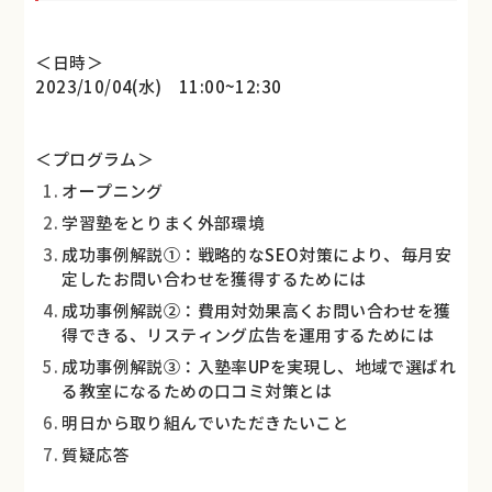
＜日時＞
2023/10/04(水) 11:00~12:30
＜プログラム＞
オープニング
学習塾をとりまく外部環境
成功事例解説①：戦略的なSEO対策により、毎月安
定したお問い合わせを獲得するためには
成功事例解説②：費用対効果高くお問い合わせを獲
得できる、リスティング広告を運用するためには
成功事例解説③：入塾率UPを実現し、地域で選ばれ
る教室になるための口コミ対策とは
明日から取り組んでいただきたいこと
質疑応答