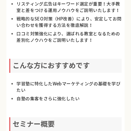
リスティング広告はキーワード選定が重要！大手教
室と差をつける運用ノウハウをご説明いたします！
戦略的なSEO対策（HP改善）により、安定してお問
い合わせを獲得する方法を徹底解説！
口コミ対策強化により、選ばれる教室となるための
差別化ノウハウをご説明いたします！
こんな方におすすめです
学習塾に特化したWebマーケティングの基礎を学び
たい
自塾の集客をさらに強化したい
セミナー概要