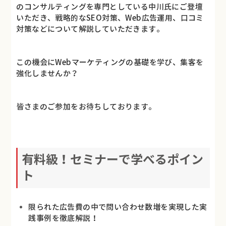
のコンサルティングを専門としている中川氏にご登壇
いただき、戦略的なSEO対策、Web広告運用、口コミ
対策などについて解説していただきます。
この機会にWebマーケティングの基礎を学び、集客を
強化しませんか？
皆さまのご参加をお待ちしております。
有料級！セミナーで学べるポイン
ト
限られた広告費の中で問い合わせ数増を実現した実
践事例を徹底解説！