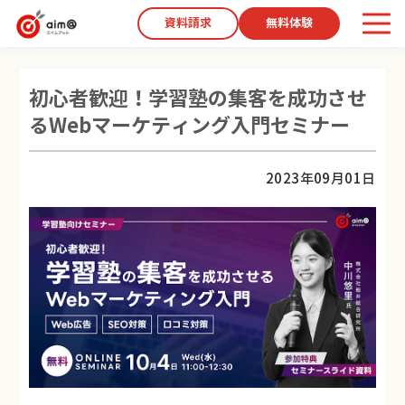
資料請求
無料体験
初心者歓迎！学習塾の集客を成功させ
るWebマーケティング入門セミナー
2023年09月01日