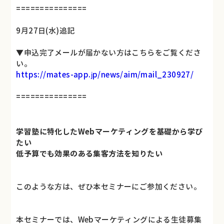
===============
9月27日(水)追記
▼申込完了メールが届かない方はこちらをご覧くださ
い。
https://mates-app.jp/news/aim/mail_230927/
===============
学習塾に特化したWebマーケティングを基礎から学び
たい
低予算でも効果のある集客方法を知りたい
このような方は、ぜひ本セミナーにご参加ください。
本セミナーでは、Webマーケティングによる生徒募集