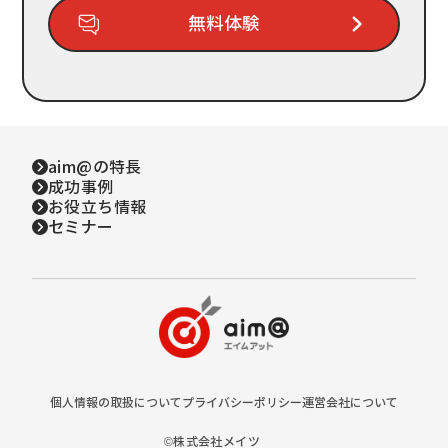
無料体験
aim@の特長
成功事例
お役立ち情報
セミナー
個人情報の取扱について
プライバシーポリシー
運営会社について
©株式会社
メイツ