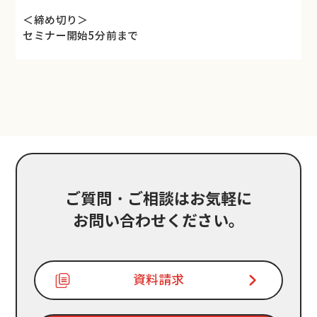
＜締め切り＞
セミナー開始5分前まで
ご質問・ご相談はお気軽に
お問い合わせください。
資料請求