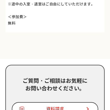
※途中の入室・退室はご自由にしていただけます。
＜参加費＞
無料
ご質問・ご相談はお気軽に
お問い合わせください。
資料請求