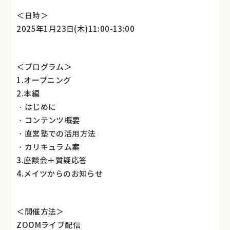
＜日時＞
2025年1月23日(木)11:00-13:00
＜プログラム＞
1.オープニング
2.本編
・はじめに
・コンテンツ概要
・直営塾での活用方法
・カリキュラム案
3.座談会＋質疑応答
4.メイツからのお知らせ
＜開催方法＞
ZOOMライブ配信