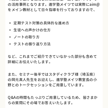
の活用事例となります。進学塾メイツでは実際にaim@
をメイン教材として日々指導を行っておりますので、
定期テスト対策の具体的な進め方
生徒への声かけの仕方
ノートの取り方
テストの振り返り方法
など、これまでご紹介できていなかった部分も含めて
詳細にお伝えいたします。
また、セミナー後半ではスタディクラブ様（埼玉県）
の岡元真人先生をお迎えし、進学塾メイツ教室長の小
野とのトークセッションをご用意しています。
Q&Aの時間もたっぷりご用意しているため、皆さまか
らの質問にその場でお答えいたします。