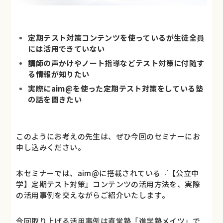
定期テスト対策コンテンツを使っているが生徒全員
には活用できていない
講師の声かけやノート指導などテスト対策に付随す
る情報が知りたい
実際にaim@を使った定期テスト対策をしている塾
の話を聞きたい
このようにお考えの先生は、ぜひ今回のセミナーにお
申し込みください。
本セミナーでは、aim@に搭載されている『【公立中
学】定期テスト対策』コンテンツの活用方法を、実際
の活用事例を交えながらご紹介いたします。
今回取り上げる活用事例は直営塾「進学塾メイツ」で