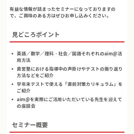
有益な情報が詰まったセミナーになっておりますの
で、ご興味のある方はぜひお申し込みください。
見どころポイント
英語／数学／理科・社会／国語それぞれのaim@活
用方法
直営塾における指導中の声掛けやテストの振り返り
方法などをご紹介
学年末テストで使える「直前対策カリキュラム」を
ご紹介
aim@を実際にご活用いただいている先生を迎えて
の座談会
セミナー概要