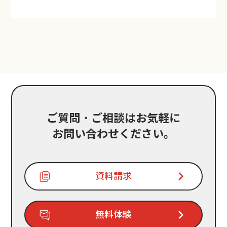
ご質問・ご相談はお気軽に
お問い合わせください。
資料請求
無料体験