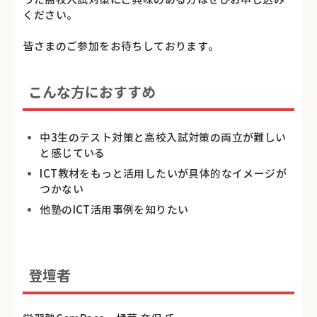
ください。
皆さまのご参加をお待ちしております。
こんな方におすすめ
中3生のテスト対策と高校入試対策の両立が難しい
と感じている
ICT教材をもっと活用したいが具体的なイメージが
つかない
他塾のICT活用事例を知りたい
登壇者