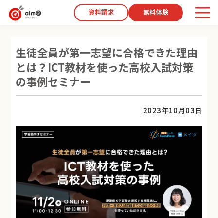
資料請求
無料体験
生徒全員が第一志望に合格できた理由
とは？ICT教材を使った高校入試対策
の事例セミナー
2023年10月03日